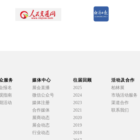
众服务
媒体中心
往届回顾
活动及合作
会报名
展会直播
2025
柏林展
观指南
微信公众号
2024
市场活动服务
期活动
媒体注册
2023
渠道合作
合作媒体
2021
联系我们
展商动态
2020
展会动态
2019
行业动态
2018