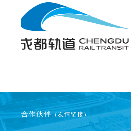
合作伙伴
（友情链接）