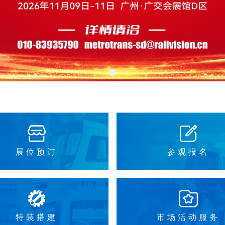
展位预订
参观报名
特装搭建
市场活动服务