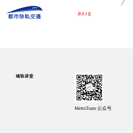
城轨讲堂
MetroTrans 公众号