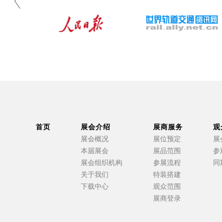
首页
展会介绍
展商服务
观
展会概况
展位预定
展
本届展会
展品范围
参
展会组织机构
参展流程
同
关于我们
特装搭建
下载中心
观众范围
展商登录