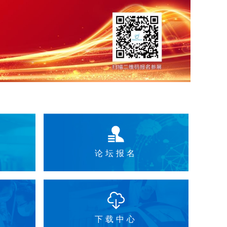
论坛报名
下载中心