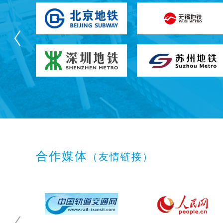
合作媒体
（友情链接）