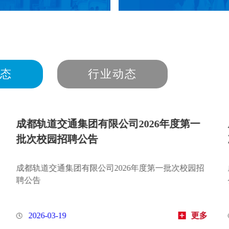
态
行业动态
通集团有限公司2026年第二批
MetroTrans
聘公告
（七）
集团有限公司2026年第二批次社会招聘
MetroTrans推荐丨
9
更多
2026-07-27