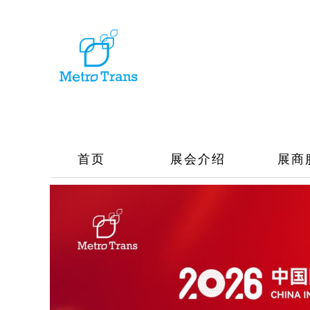
首页
展会介绍
展商