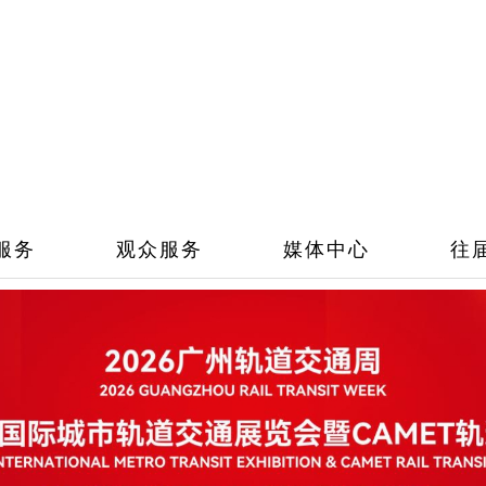
服务
观众服务
媒体中心
往