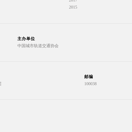
2017
2015
主办单位
中国城市轨道交通协会
邮编
层
100038