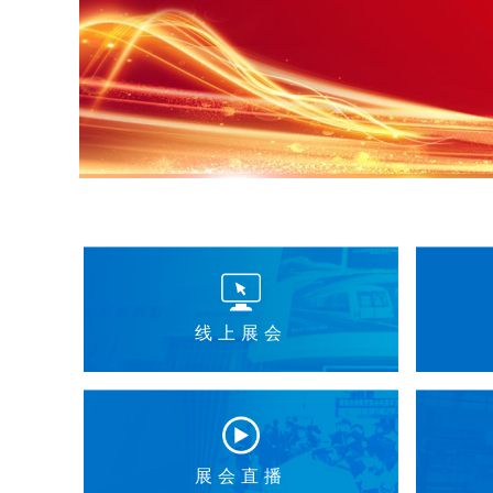
线上展会
展会直播