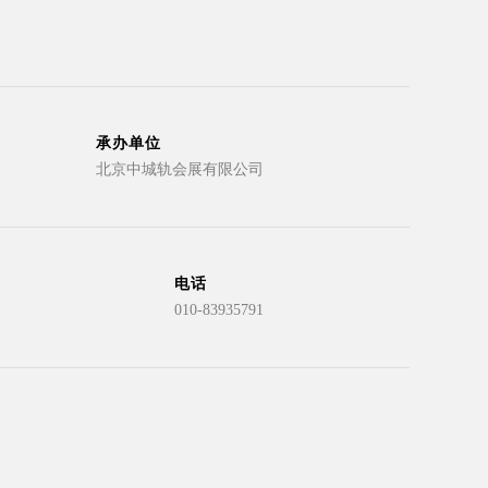
承办单位
北京中城轨会展有限公司
电话
010-83935791