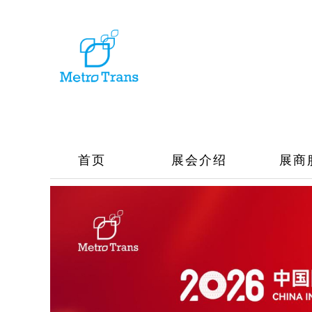
首页
展会介绍
展商