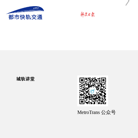
城轨讲堂
MetroTrans 公众号