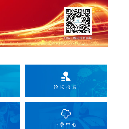
论坛报名
下载中心