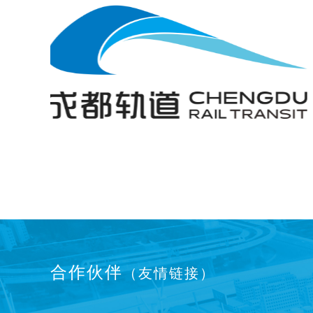
合作伙伴
（友情链接）