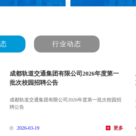
态
行业动态
集团有限公司2026年第二批
MetroTrans推荐
公告
（七）
团有限公司2026年第二批次社会招聘
MetroTrans推荐丨城轨
更多
2026-07-27