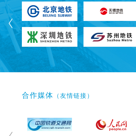
合作媒体
（友情链接）