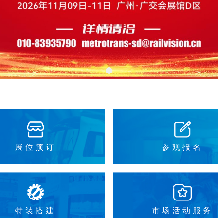
展位预订
参观报名
特装搭建
市场活动服务