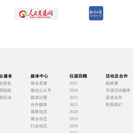
众服务
媒体中心
往届回顾
活动及合作
会报名
展会直播
2025
柏林展
观指南
微信公众号
2024
市场活动服务
期活动
媒体注册
2023
渠道合作
合作媒体
2021
联系我们
展商动态
2020
展会动态
2019
行业动态
2018