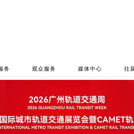
服务
观众服务
媒体中心
往