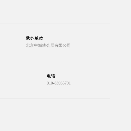
承办单位
北京中城轨会展有限公司
电话
010-83935791