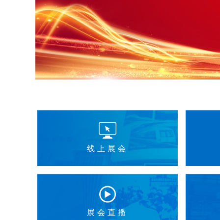
线上展会
展会直播