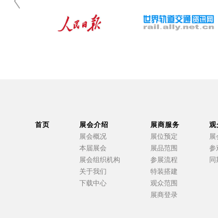
首页
展会介绍
展商服务
观
展会概况
展位预定
展
本届展会
展品范围
参
展会组织机构
参展流程
同
关于我们
特装搭建
下载中心
观众范围
展商登录