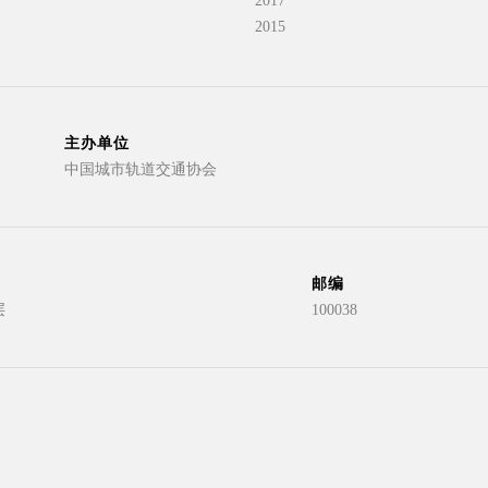
2017
2015
主办单位
中国城市轨道交通协会
邮编
层
100038